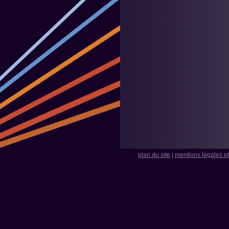
plan du site
|
mentions légales et